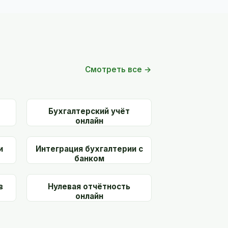
Смотреть все →
Бухгалтерский учёт
онлайн
и
Интеграция бухгалтерии с
банком
в
Нулевая отчётность
онлайн