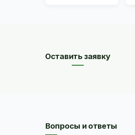
Оставить заявку
Вопросы и ответы