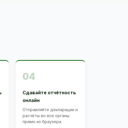
04
ь
Сдавайте отчётность
онлайн
Отправляйте декларации и
расчёты во все органы
прямо из браузера.