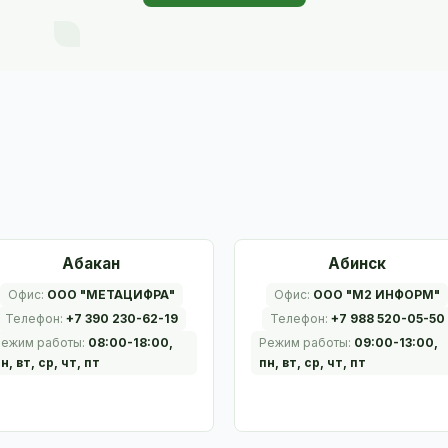
Абакан
Абинск
Офис:
ООО "МЕТАЦИФРА"
Офис:
ООО "М2 ИНФОРМ"
Телефон:
+7 390 230-62-19
Телефон:
+7 988 520-05-50
Режим работы:
08:00-18:00,
Режим работы:
09:00-13:00,
н, вт, ср, чт, пт
пн, вт, ср, чт, пт