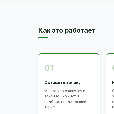
Как это работает
01
Оставьте заявку
Менеджер свяжется в
течение 15 минут и
подберёт подходящий
тариф.