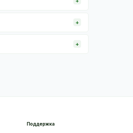
Поддержка