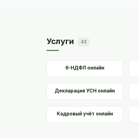
Услуги
43
6-НДФЛ онлайн
Декларация УСН онлайн
Кадровый учёт онлайн