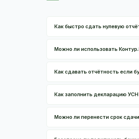
Как быстро сдать нулевую отчё
Можно ли использовать Контур.
Как сдавать отчётность если б
Как заполнить декларацию УСН
Можно ли перенести срок сдач