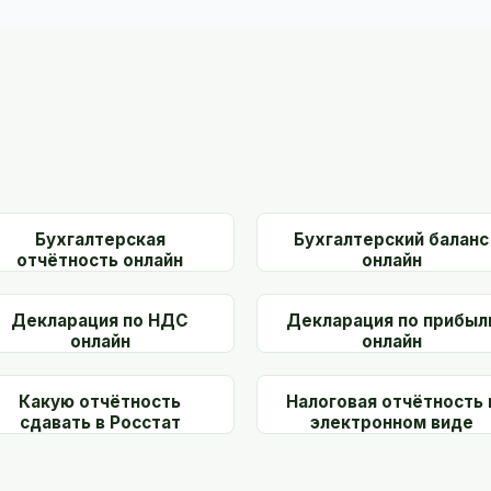
Бухгалтерская
Бухгалтерский баланс
отчётность онлайн
онлайн
Декларация по НДС
Декларация по прибыл
онлайн
онлайн
Какую отчётность
Налоговая отчётность 
сдавать в Росстат
электронном виде